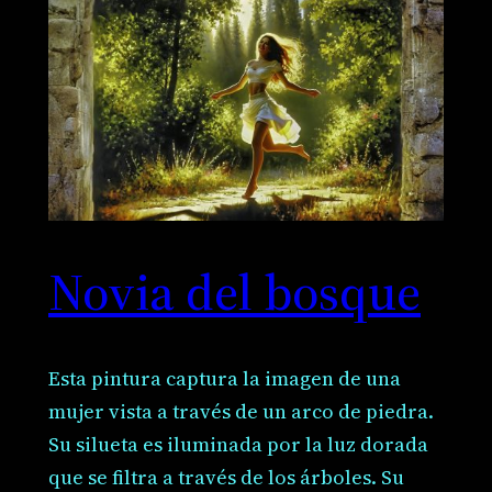
Novia del bosque
Esta pintura captura la imagen de una
mujer vista a través de un arco de piedra.
Su silueta es iluminada por la luz dorada
que se filtra a través de los árboles. Su