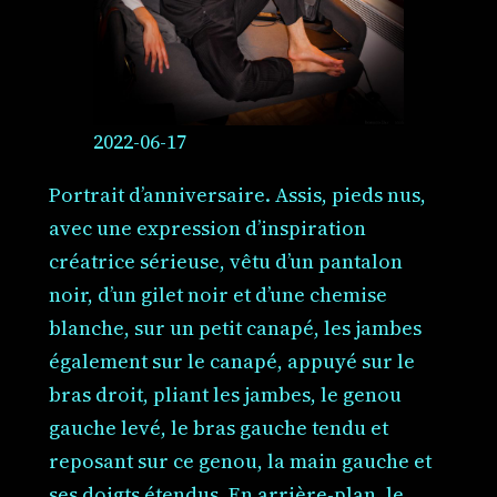
2022-06-17
Portrait d’anniversaire. Assis, pieds nus,
avec une expression d’inspiration
créatrice sérieuse, vêtu d’un pantalon
noir, d’un gilet noir et d’une chemise
blanche, sur un petit canapé, les jambes
également sur le canapé, appuyé sur le
bras droit, pliant les jambes, le genou
gauche levé, le bras gauche tendu et
reposant sur ce genou, la main gauche et
ses doigts étendus. En arrière-plan, le