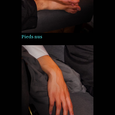
Pieds nus