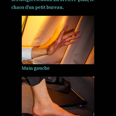
chaos d’un petit bureau.
Main gauche