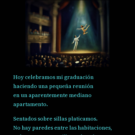
Hoy celebramos mi graduación
haciendo una pequeña reunión
en un aparentemente mediano
apartamento.
Sentados sobre sillas platicamos.
No hay paredes entre las habitaciones,