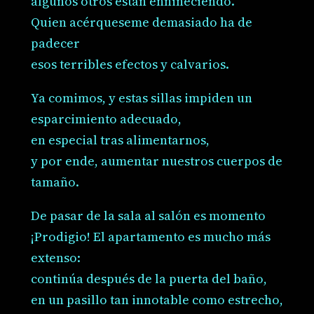
algunos otros están enniñeciendo.
Quien acérqueseme demasiado ha de
padecer
esos terribles efectos y calvarios.
Ya comimos, y estas sillas impiden un
esparcimiento adecuado,
en especial tras alimentarnos,
y por ende, aumentar nuestros cuerpos de
tamaño.
De pasar de la sala al salón es momento
¡Prodigio! El apartamento es mucho más
extenso:
continúa después de la puerta del baño,
en un pasillo tan innotable como estrecho,