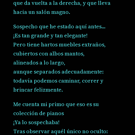
que da vuelta a la derecha, y que lleva
hacia un salón magno.
Sospecho que he estado aquí antes…
¡Es tan grande y tan elegante!
Pero tiene hartos muebles extraños,
cubiertos con albos mantos,
alineados a lo largo,
aunque separados adecuadamente:
todavía podemos caminar, correr y
brincar felizmente.
Me cuenta mi primo que eso es su
colección de pianos
¡Ya lo sospechaba!
Tras observar aquél único no oculto: