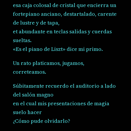
esa caja colosal de cristal que encierra un
fortepiano anciano, destartalado, carente
de lustre y de tapa,
et abundante en teclas salidas y cuerdas
sueltas.
«Es el piano de Liszt» dice mi primo.
Un rato platicamos, jugamos,
correteamos.
Súbitamente recuerdo el auditorio a lado
del salón magno
en el cual mis presentaciones de magia
suelo hacer
¿Cómo pude olvidarlo?