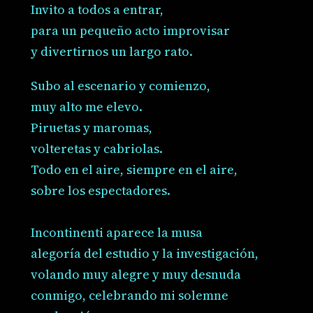
Invito a todos a entrar,
para un pequeño acto improvisar
y divertirnos un largo rato.
Subo al escenario y comienzo,
muy alto me elevo.
Piruetas y maromas,
volteretas y cabriolas.
Todo en el aire, siempre en el aire,
sobre los espectadores.
Incontinenti aparece la musa
alegoría del estudio y la investigación,
volando muy alegre y muy desnuda
conmigo, celebrando mi solemne