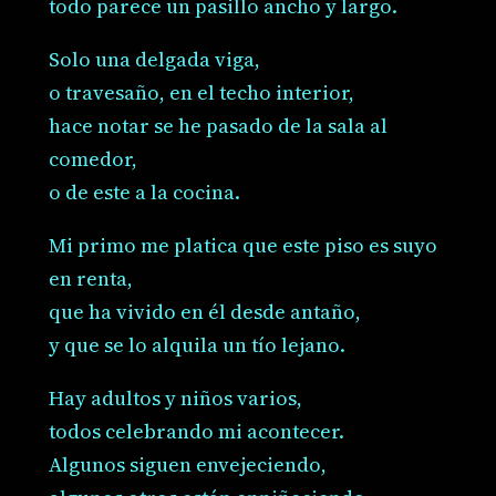
todo parece un pasillo ancho y largo.
Solo una delgada viga,
o travesaño, en el techo interior,
hace notar se he pasado de la sala al
comedor,
o de este a la cocina.
Mi primo me platica que este piso es suyo
en renta,
que ha vivido en él desde antaño,
y que se lo alquila un tío lejano.
Hay adultos y niños varios,
todos celebrando mi acontecer.
Algunos siguen envejeciendo,